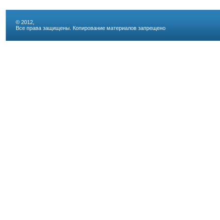
© 2012,
Все права защищены. Копирование материалов запрещено