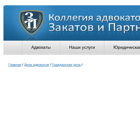
Адвокаты
Наши услуги
Юридическая
Главная
/
Дела адвокатов
/
Гражданские дела
/