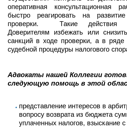
оперативная консультационная р
быстро реагировать на развити
проверки. Такие действия 
Доверителям избежать или снизи
санкций в ходе проверки, а в ряде
судебной процедуры налогового спор
Адвокаты нашей Коллегии готов
следующую помощь в этой обла
представление интересов в арбит
вопросу возврата из бюджета су
уплаченных налогов, взыскание с