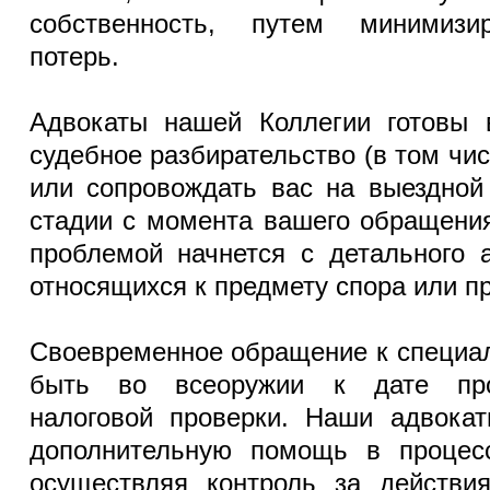
собственность, путем минимизи
потерь.
Адвокаты нашей Коллегии готовы 
судебное разбирательство (в том чи
или сопровождать вас на выездной
стадии с момента вашего обращени
проблемой начнется с детального 
относящихся к предмету спора или п
Своевременное обращение к специа
быть во всеоружии к дате про
налоговой проверки. Наши адвокат
дополнительную помощь в процес
осуществляя контроль за действ