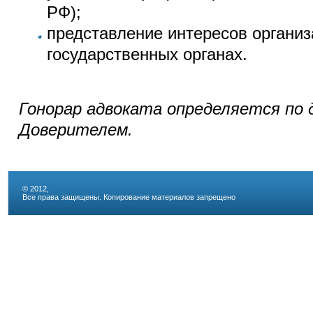
РФ);
представление интересов организ
государственных органах.
Гонорар адвоката определяется по 
Доверителем.
© 2012,
Все права защищены. Копирование материалов запрещено