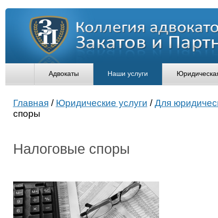
Адвокаты
Наши услуги
Юридическая
Главная
/
Юридические услуги
/
Для юридичес
споры
Налоговые споры