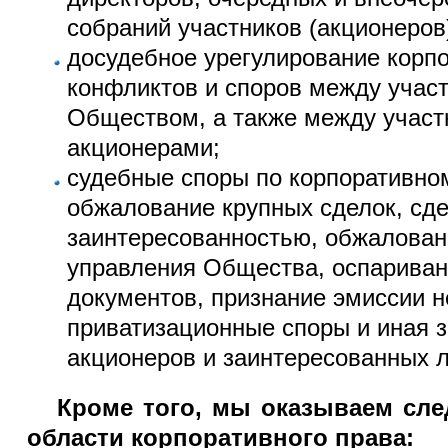
собраний участников (акционеров
досудебное урегулирование корп
конфликтов и споров между учас
Обществом, а также между участ
акционерами;
судебные споры по корпоративном
обжалование крупных сделок, сде
заинтересованностью, обжалован
управления Общества, оспариван
документов, признание эмиссии н
приватизационные споры и иная 
акционеров и заинтересованных л
Кроме того, мы оказываем сл
области корпоративного права: