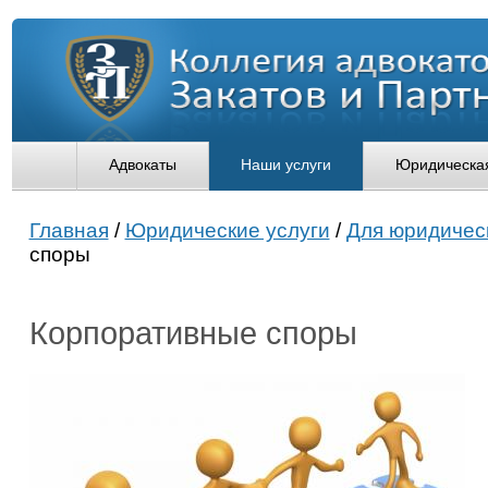
Адвокаты
Наши услуги
Юридическая
Главная
/
Юридические услуги
/
Для юридичес
споры
Корпоративные споры