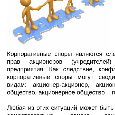
Корпоративные споры являются сл
прав акционеров (учредителей)
предприятия. Как следствие, конф
корпоративные споры могут свод
видам: акционер-акционер, акци
общество, акционерное общество – г
Любая из этих ситуаций может быт