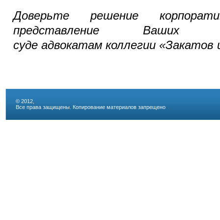
Доверьте решение корпорат
представление Ваших 
суде адвокатам коллегии «Закатов
© 2012,
Все права защищены. Копирование материалов запрещено