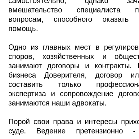
самостоятельно, однако зач
вмешательство специалиста п
вопросам, способного оказать 
помощь.
Одно из главных мест в регулиров
споров, хозяйственных и общес
занимают договоры и контракты. 
бизнеса Доверителя, договор и
составить только профессион
экспертиза и сопровождение догов
занимаются наши адвокаты.
Порой свои права и интересы прих
суде. Ведение претензионно -