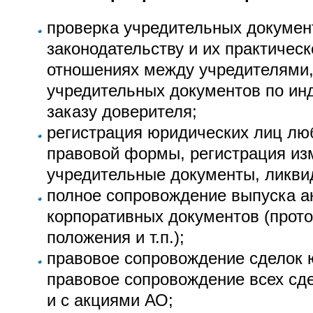
проверка учредительных документ
законодательству и их практичес
отношениях между учредителями,
учредительных документов по ин
заказу доверителя;
регистрация юридических лиц лю
правовой формы, регистрация из
учредительные документы, ликви
полное сопровождение выпуска ак
корпоративных документов (прото
положения и т.п.);
правовое сопровождение сделок 
правовое сопровождение всех сд
и с акциями АО;